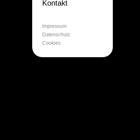
Kontakt
Impressum
Datenschutz
Cookies