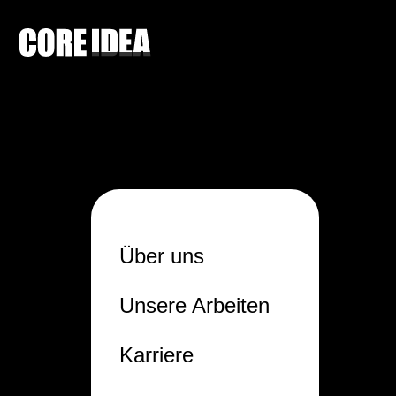

Über uns
Unsere Arbeiten
Karriere